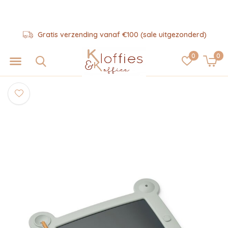
Gratis verzending vanaf €100 (sale uitgezonderd)
0
0