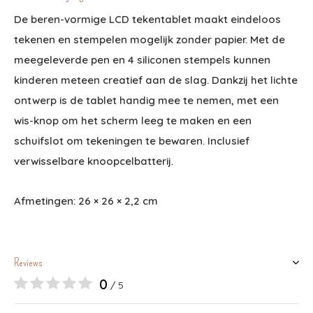
De beren-vormige LCD tekentablet maakt eindeloos
tekenen en stempelen mogelijk zonder papier. Met de
meegeleverde pen en 4 siliconen stempels kunnen
kinderen meteen creatief aan de slag. Dankzij het lichte
ontwerp is de tablet handig mee te nemen, met een
wis-knop om het scherm leeg te maken en een
schuifslot om tekeningen te bewaren. Inclusief
verwisselbare knoopcelbatterij.
Afmetingen: 26 × 26 × 2,2 cm
Reviews
0
/ 5