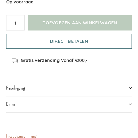
Op voorraad
TOEVOEGEN AAN WINKELWAGEN
DIRECT BETALEN
Gratis verzending
Vanaf €100,-
Beschrijving
Delen
Productomschrijving