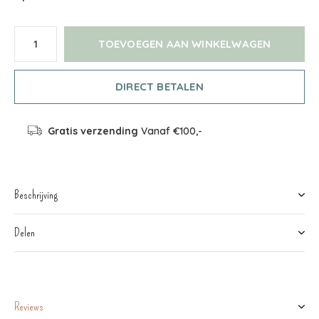
TOEVOEGEN AAN WINKELWAGEN
DIRECT BETALEN
Gratis verzending
Vanaf €100,-
Beschrijving
Delen
Reviews