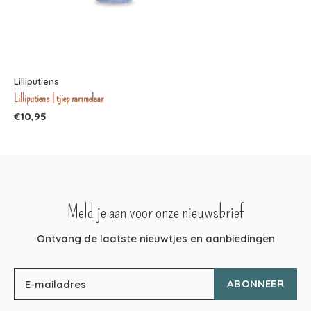
Lilliputiens
Lilliputiens | tjiep rammelaar
€10,95
Meld je aan voor onze nieuwsbrief
Ontvang de laatste nieuwtjes en aanbiedingen
ABONNEER