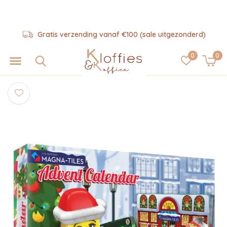
Gratis verzending vanaf €100 (sale uitgezonderd)
0
0