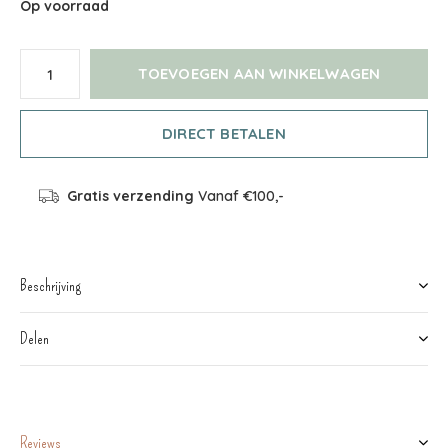
Op voorraad
TOEVOEGEN AAN WINKELWAGEN
DIRECT BETALEN
Gratis verzending
Vanaf €100,-
Beschrijving
Delen
Reviews