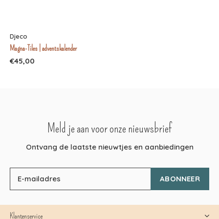
Djeco
Magna-Tiles | adventskalender
€45,00
Meld je aan voor onze nieuwsbrief
Ontvang de laatste nieuwtjes en aanbiedingen
ABONNEER
Klantenservice