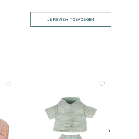
JE REVIEW TOEVOEGEN