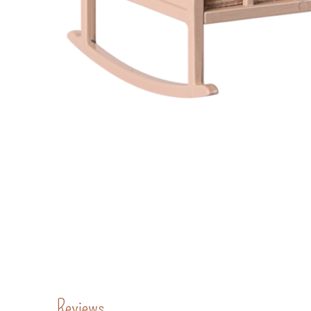
Reviews