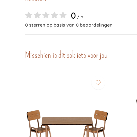
0
/ 5
0 sterren op basis van 0 beoordelingen
Misschien is dit ook iets voor jou