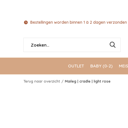
Bestellingen worden binnen 1 à 2 dagen verzonden 
OUTLET
BABY (0-2)
MEIS
Terug naar overzicht
Maileg | cradle | light rose