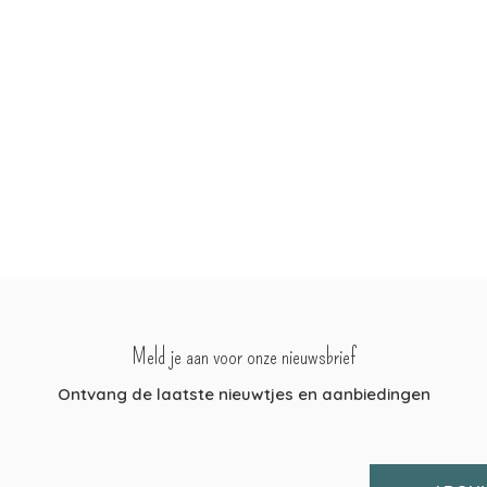
Meld je aan voor onze nieuwsbrief
Ontvang de laatste nieuwtjes en aanbiedingen