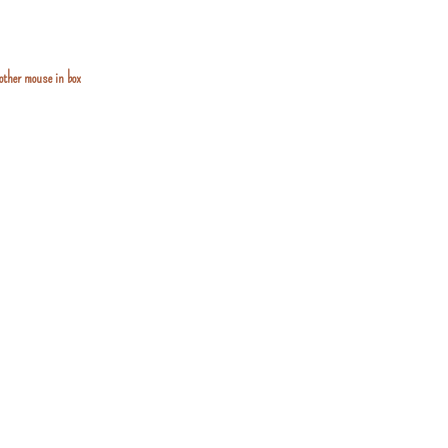
rother mouse in box