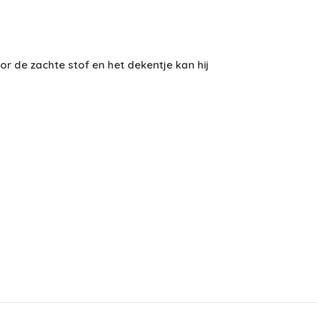
oor de zachte stof en het dekentje kan hij