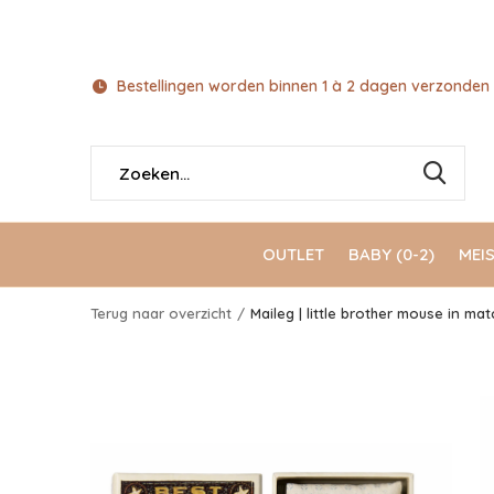
Bestellingen worden binnen 1 à 2 dagen verzonden 
OUTLET
BABY (0-2)
MEIS
Terug naar overzicht
Maileg | little brother mouse in ma