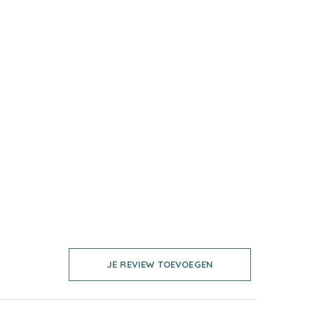
JE REVIEW TOEVOEGEN