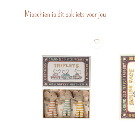
Misschien is dit ook iets voor jou