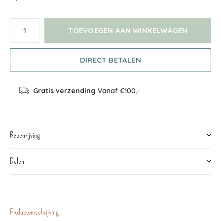
TOEVOEGEN AAN WINKELWAGEN
DIRECT BETALEN
Gratis verzending
Vanaf €100,-
Beschrijving
Delen
Productomschrijving