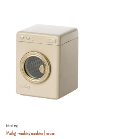
Maileg
Maileg | washing machine | mouse