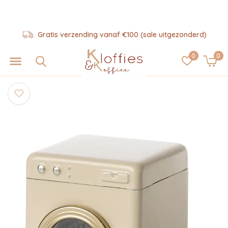
Gratis verzending vanaf €100 (sale uitgezonderd)
0
0