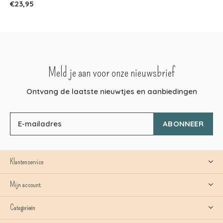
€23,95
Meld je aan voor onze nieuwsbrief
Ontvang de laatste nieuwtjes en aanbiedingen
ABONNEER
Klantenservice
Mijn account
Categorieën