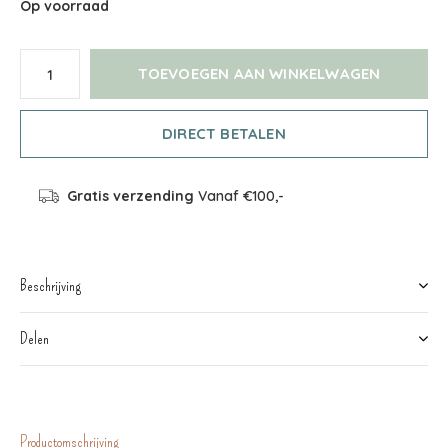
Op voorraad
TOEVOEGEN AAN WINKELWAGEN
DIRECT BETALEN
Gratis verzending
Vanaf €100,-
Beschrijving
Delen
Productomschrijving