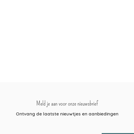
Meld je aan voor onze nieuwsbrief
Ontvang de laatste nieuwtjes en aanbiedingen