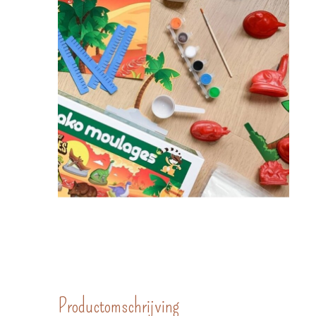
Productomschrijving