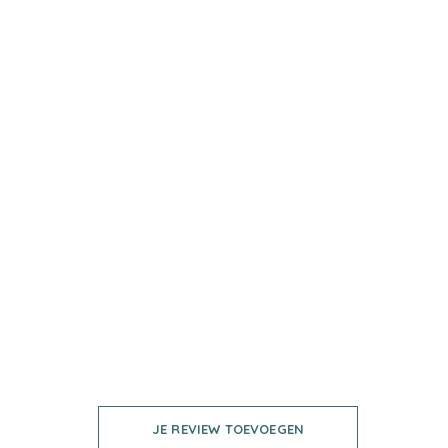
JE REVIEW TOEVOEGEN