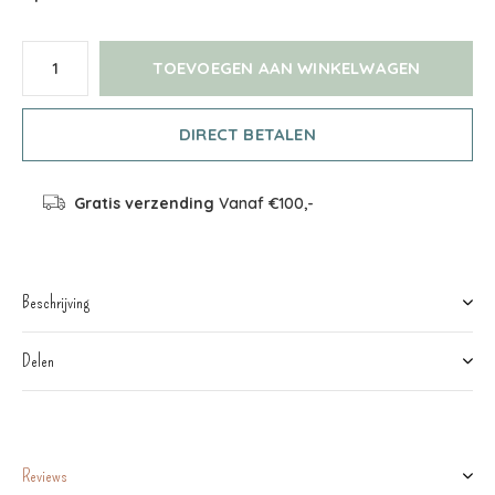
TOEVOEGEN AAN WINKELWAGEN
DIRECT BETALEN
Gratis verzending
Vanaf €100,-
Beschrijving
Delen
Reviews