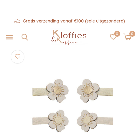
Gratis verzending vanaf €100 (sale uitgezonderd)
0
0