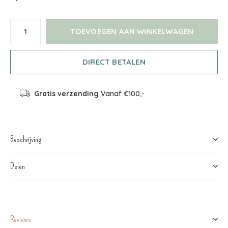
TOEVOEGEN AAN WINKELWAGEN
DIRECT BETALEN
Gratis verzending
Vanaf €100,-
Beschrijving
Delen
Reviews