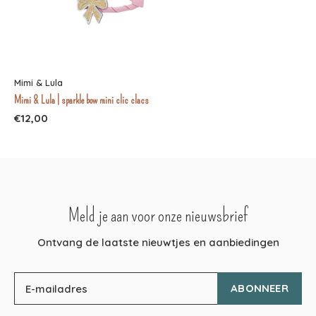
Mimi & Lula
Mimi & Lula | sparkle bow mini clic clacs
€12,00
Meld je aan voor onze nieuwsbrief
Ontvang de laatste nieuwtjes en aanbiedingen
ABONNEER