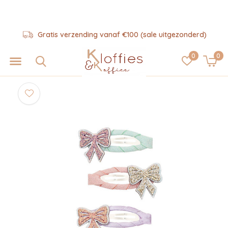
Gratis verzending vanaf €100 (sale uitgezonderd)
0
0