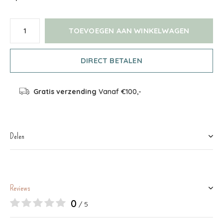
TOEVOEGEN AAN WINKELWAGEN
DIRECT BETALEN
Gratis verzending
Vanaf €100,-
Delen
Reviews
0
/ 5