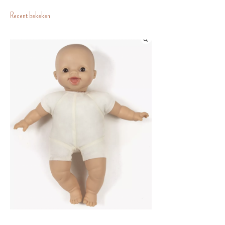
Recent bekeken