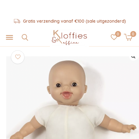
Gratis verzending vanaf €100 (sale uitgezonderd)
0
0