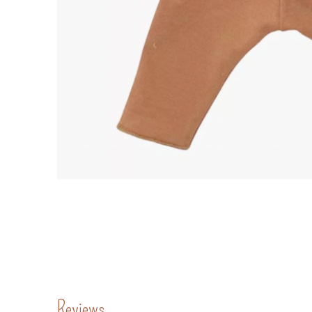
Reviews