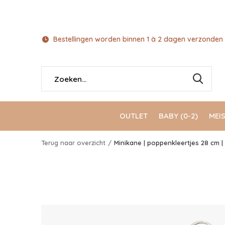
Bestellingen worden binnen 1 à 2 dagen verzonden 
OUTLET
BABY (0-2)
MEIS
Terug naar overzicht
Minikane | poppenkleertjes 28 cm |