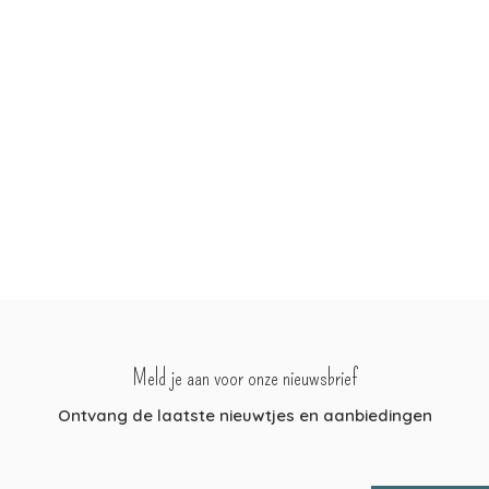
Meld je aan voor onze nieuwsbrief
Ontvang de laatste nieuwtjes en aanbiedingen