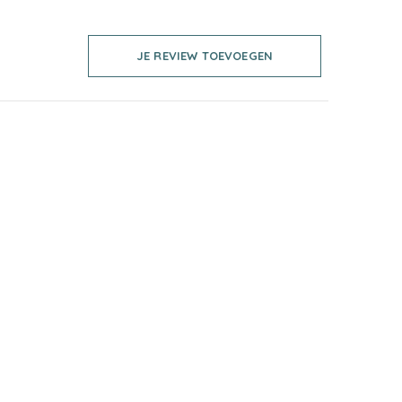
JE REVIEW TOEVOEGEN