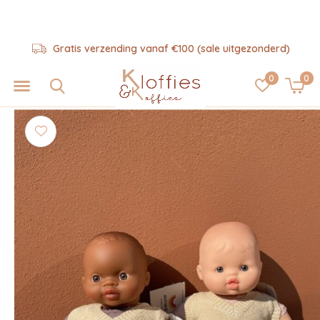
Gratis verzending vanaf €100 (sale uitgezonderd)
0
0