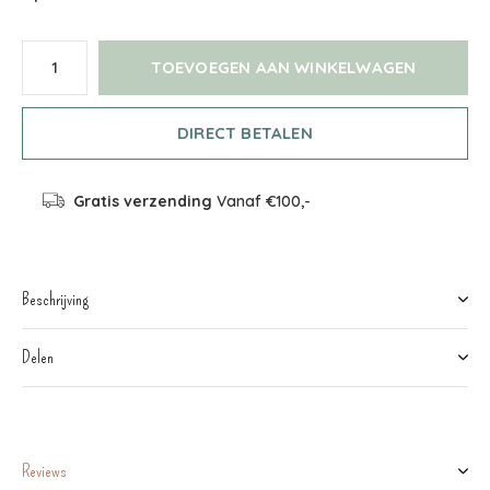
TOEVOEGEN AAN WINKELWAGEN
DIRECT BETALEN
Gratis verzending
Vanaf €100,-
Beschrijving
Delen
Reviews