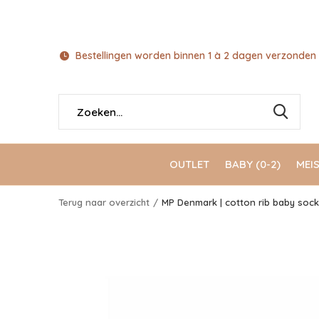
Bestellingen worden binnen 1 à 2 dagen verzonden 
OUTLET
BABY (0-2)
MEIS
Terug naar overzicht
MP Denmark | cotton rib baby sock