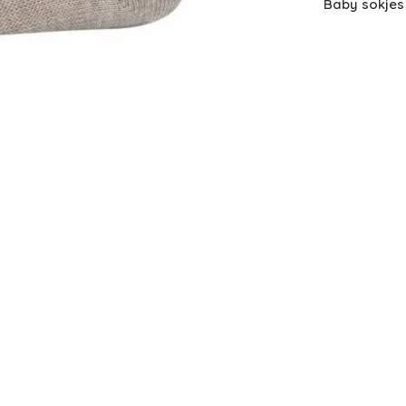
Baby sokjes