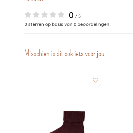
0
/ 5
0 sterren op basis van 0 beoordelingen
Misschien is dit ook iets voor jou