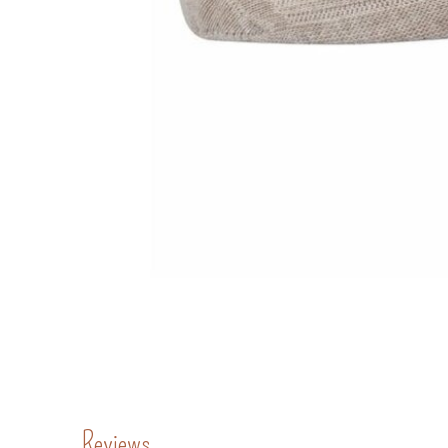
Reviews