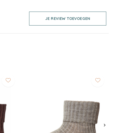
JE REVIEW TOEVOEGEN