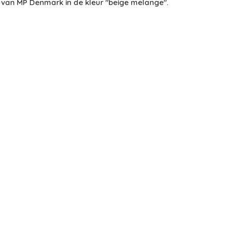
 van MP Denmark in de kleur "beige melange".