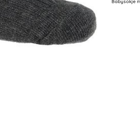
Babysokje m