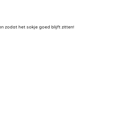
 zodat het sokje goed blijft zitten!