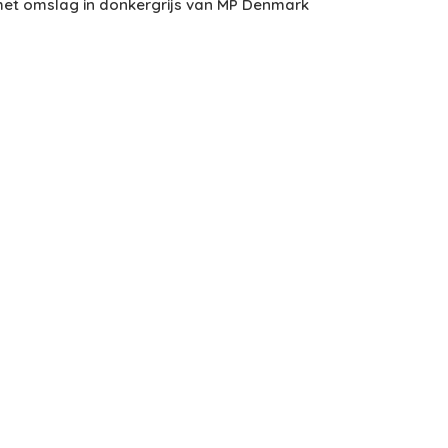
et omslag in donkergrijs van MP Denmark