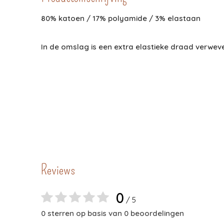
80% katoen / 17% polyamide / 3% elastaan
In de omslag is een extra elastieke draad verweven
Reviews
0
/ 5
0 sterren op basis van 0 beoordelingen