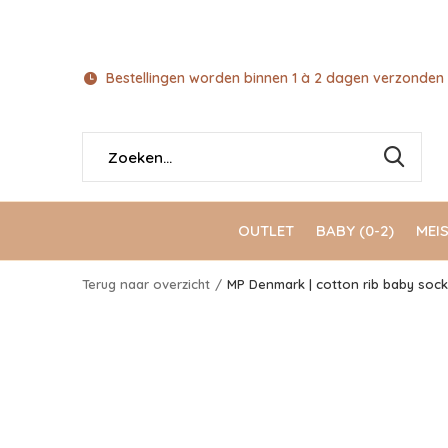
Bestellingen worden binnen 1 à 2 dagen verzonden 
OUTLET
BABY (0-2)
MEIS
Terug naar overzicht
MP Denmark | cotton rib baby socks