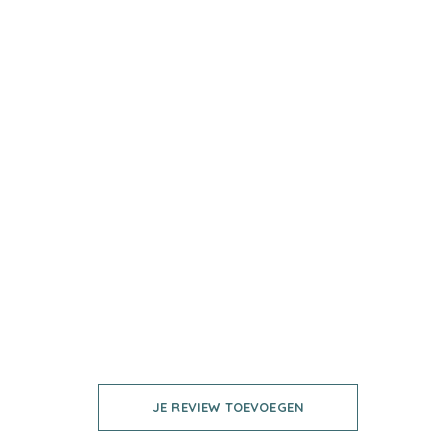
JE REVIEW TOEVOEGEN