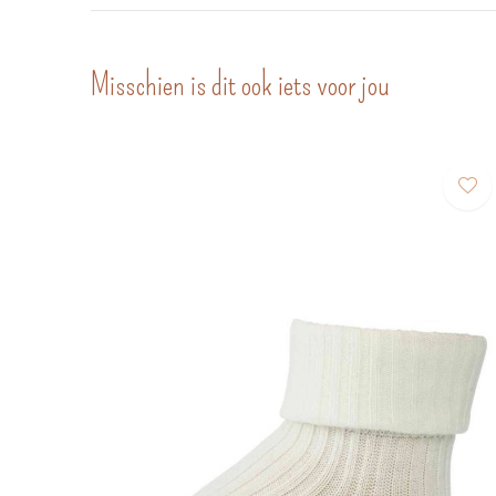
Misschien is dit ook iets voor jou