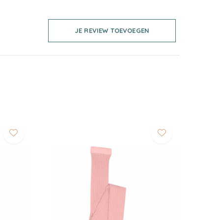
JE REVIEW TOEVOEGEN