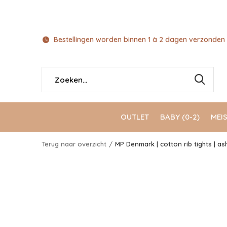
Bestellingen worden binnen 1 à 2 dagen verzonden 
OUTLET
BABY (0-2)
MEIS
Terug naar overzicht
MP Denmark | cotton rib tights | as