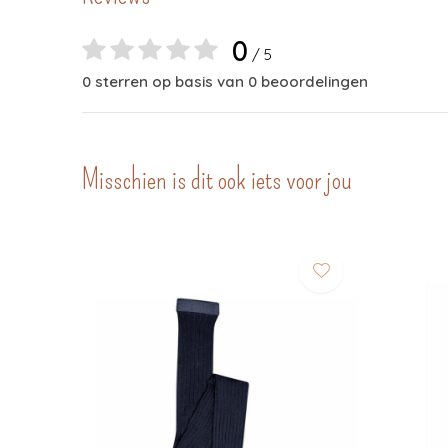
0
/ 5
0 sterren op basis van 0 beoordelingen
Misschien is dit ook iets voor jou