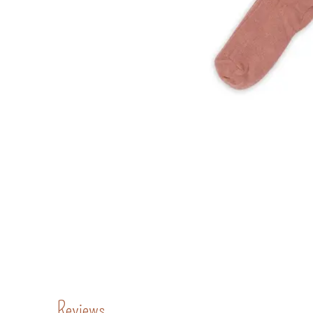
Reviews