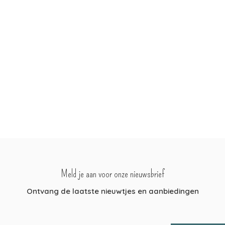
Meld je aan voor onze nieuwsbrief
Ontvang de laatste nieuwtjes en aanbiedingen