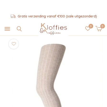
Gratis verzending vanaf €100 (sale uitgezonderd)
0
0