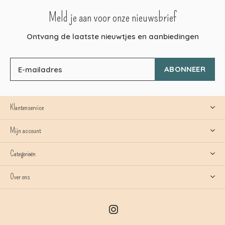
Meld je aan voor onze nieuwsbrief
Ontvang de laatste nieuwtjes en aanbiedingen
ABONNEER
Klantenservice
Mijn account
Categorieën
Over ons