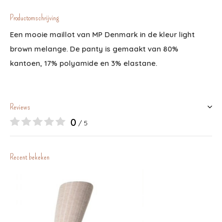
Productomschrijving
Een mooie maillot van MP Denmark in de kleur light
brown melange. De panty is gemaakt van 80%
kantoen, 17% polyamide en 3% elastane.
Reviews
0
/ 5
Recent bekeken