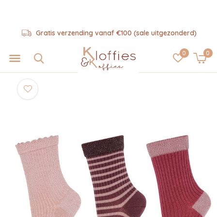
Gratis verzending vanaf €100 (sale uitgezonderd)
0
0