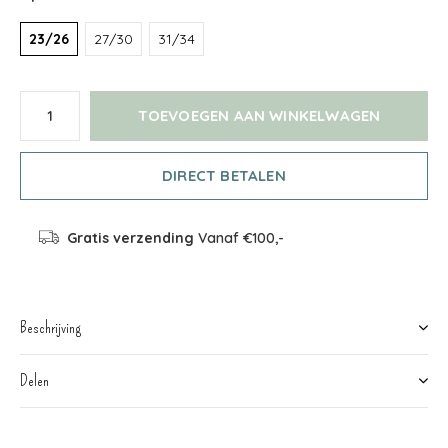
23/26
27/30
31/34
TOEVOEGEN AAN WINKELWAGEN
DIRECT BETALEN
Gratis verzending
Vanaf €100,-
Beschrijving
Delen