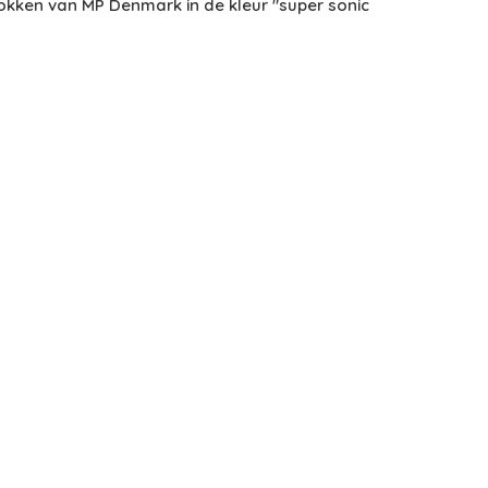
okken van MP Denmark in de kleur "super sonic