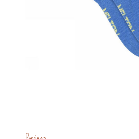
Reviews