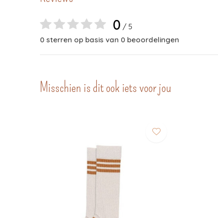
0
/ 5
0 sterren op basis van 0 beoordelingen
Misschien is dit ook iets voor jou