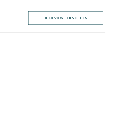
JE REVIEW TOEVOEGEN