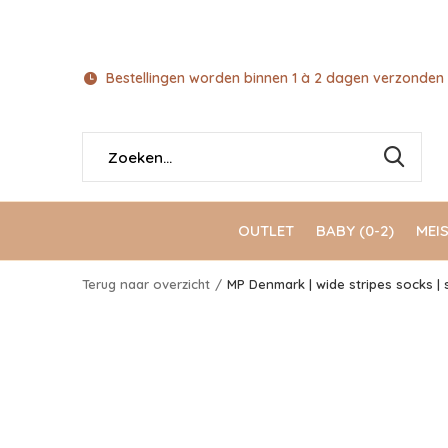
Bestellingen worden binnen 1 à 2 dagen verzonden 
OUTLET
BABY (0-2)
MEIS
Terug naar overzicht
MP Denmark | wide stripes socks | 