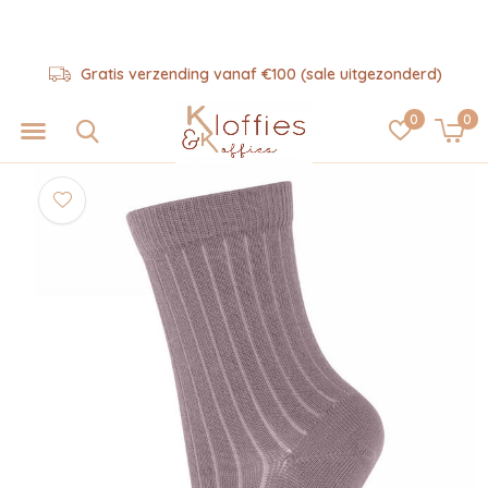
Gratis verzending vanaf €100 (sale uitgezonderd)
0
0