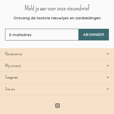
Meld je aan voor onze nieuwsbrief
Ontvang de laatste nieuwtjes en aanbiedingen
ABONNEER
Klantenservice
Mijn account
Categorieën
Over ons