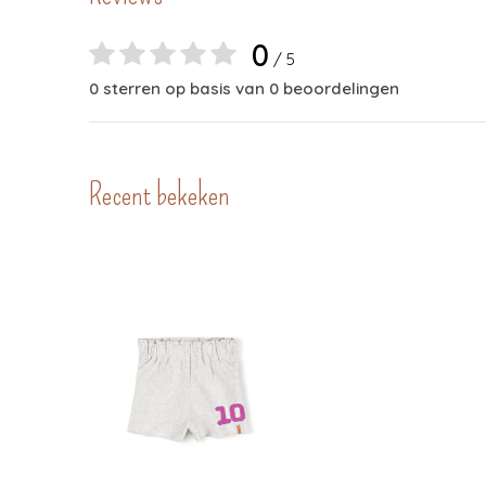
0
/ 5
0 sterren op basis van 0 beoordelingen
Recent bekeken