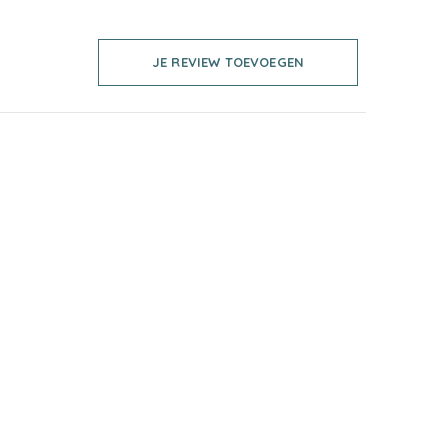
JE REVIEW TOEVOEGEN