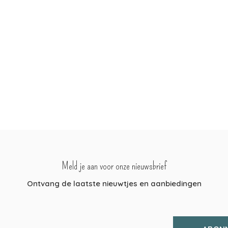
Meld je aan voor onze nieuwsbrief
Ontvang de laatste nieuwtjes en aanbiedingen