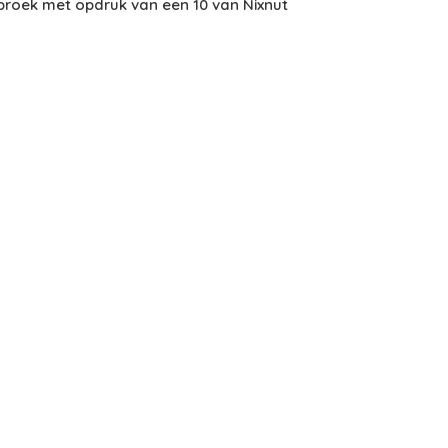
 broek met opdruk van een 10 van Nixnut