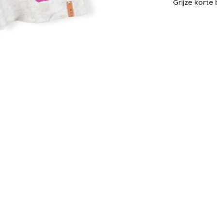
Grijze korte