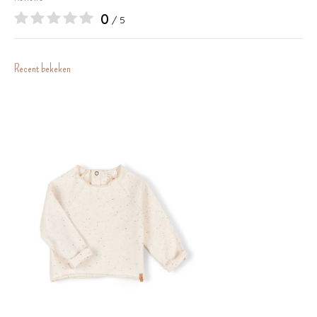
0
/ 5
Recent bekeken