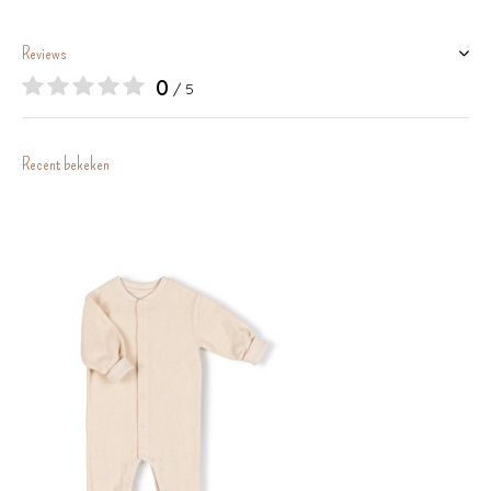
Reviews
0
/ 5
Recent bekeken