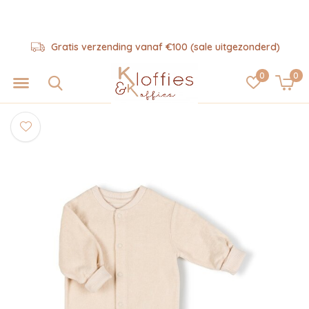
Gratis verzending vanaf €100 (sale uitgezonderd)
0
0