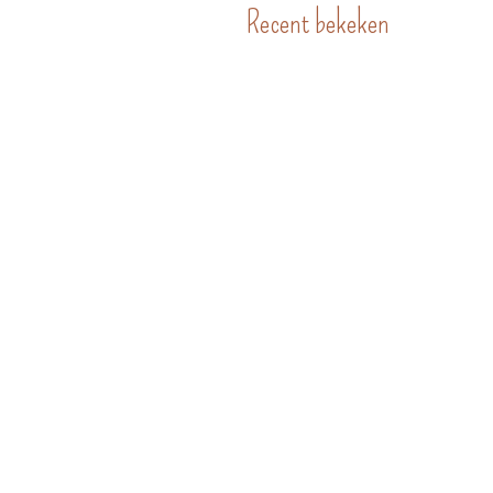
Recent bekeken