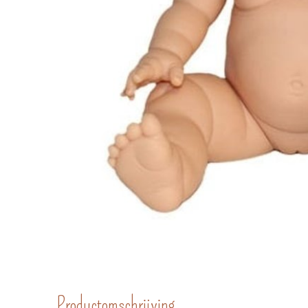
Productomschrijving