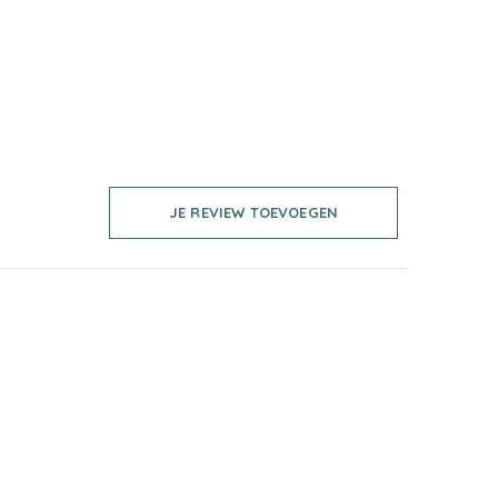
JE REVIEW TOEVOEGEN