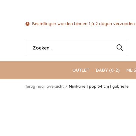
Bestellingen worden binnen 1 à 2 dagen verzonden 
OUTLET
BABY (0-2)
MEIS
Terug naar overzicht
Minikane | pop 34 cm | gabrielle