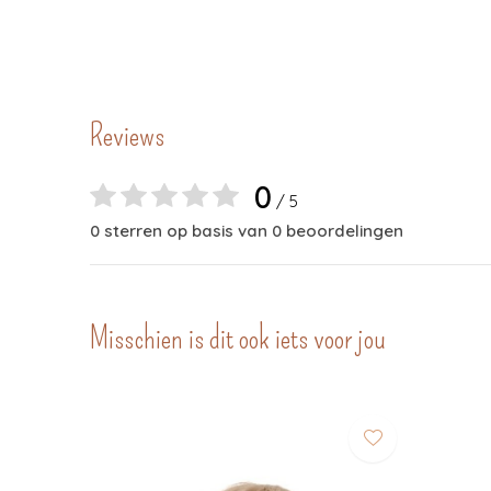
Reviews
0
/ 5
0 sterren op basis van 0 beoordelingen
Misschien is dit ook iets voor jou