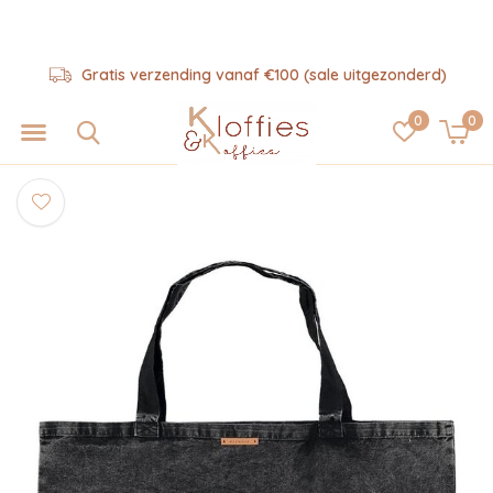
Gratis verzending vanaf €100 (sale uitgezonderd)
0
0