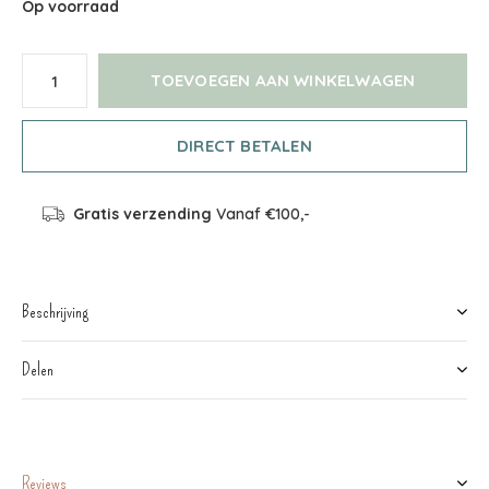
Op voorraad
TOEVOEGEN AAN WINKELWAGEN
DIRECT BETALEN
Gratis verzending
Vanaf €100,-
Beschrijving
Delen
Reviews