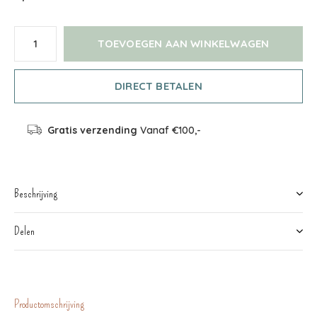
TOEVOEGEN AAN WINKELWAGEN
DIRECT BETALEN
Gratis verzending
Vanaf €100,-
Beschrijving
Delen
Productomschrijving