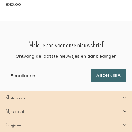
€45,00
Meld je aan voor onze nieuwsbrief
Ontvang de laatste nieuwtjes en aanbiedingen
ABONNEER
Klantenservice
Mijn account
Categorieën