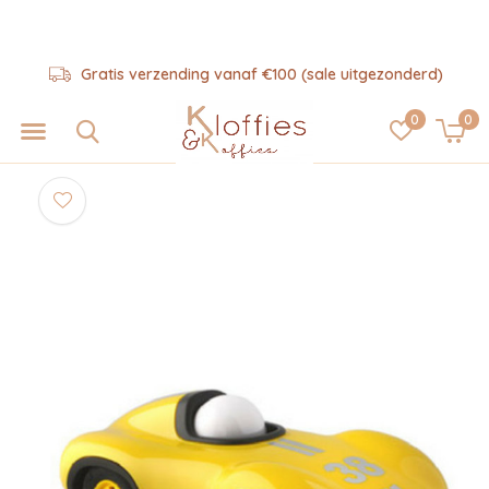
Gratis verzending vanaf €100 (sale uitgezonderd)
0
0