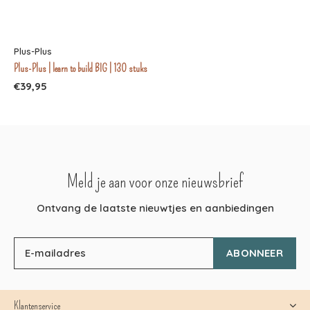
Plus-Plus
Plus-Plus | learn to build BIG | 130 stuks
€39,95
Meld je aan voor onze nieuwsbrief
Ontvang de laatste nieuwtjes en aanbiedingen
ABONNEER
Klantenservice