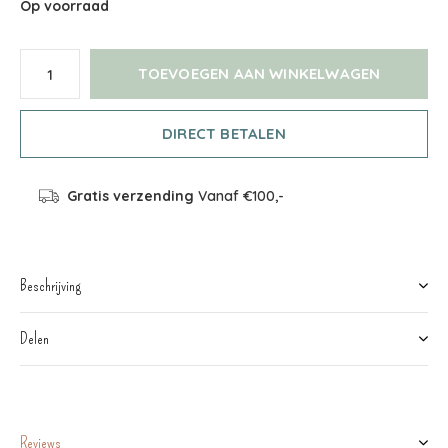
Op voorraad
TOEVOEGEN AAN WINKELWAGEN
DIRECT BETALEN
Gratis verzending
Vanaf €100,-
Beschrijving
Delen
Reviews