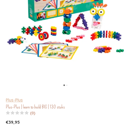
Plus-Plus
Plus-Plus | learn to build BIG | 130 stuks
(0)
€39,95