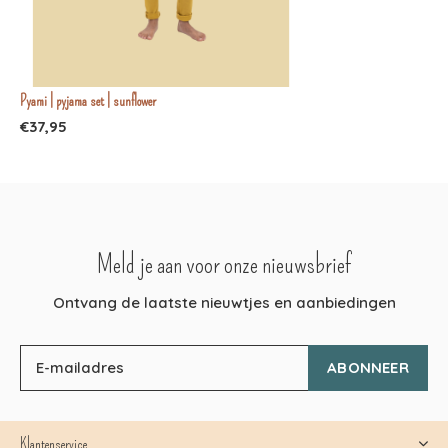
Pyami | pyjama set | sunflower
€37,95
Meld je aan voor onze nieuwsbrief
Ontvang de laatste nieuwtjes en aanbiedingen
ABONNEER
Klantenservice