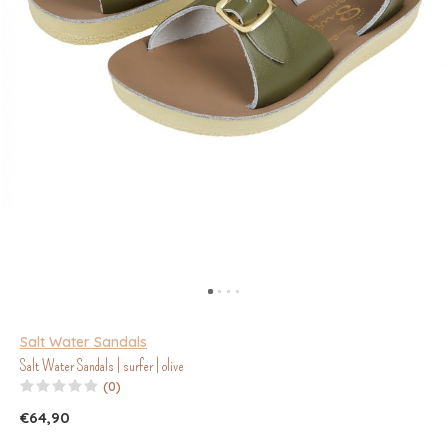
Salt Water Sandals
Salt Water Sandals | surfer | olive
(0)
€64,90