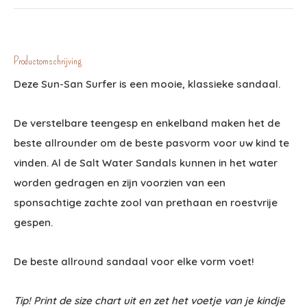
Productomschrijving
Deze Sun-San Surfer is een mooie, klassieke sandaal.
De verstelbare teengesp en enkelband maken het de
beste allrounder om de beste pasvorm voor uw kind te
vinden. Al de Salt Water Sandals kunnen in het water
worden gedragen en zijn voorzien van een
sponsachtige zachte zool van prethaan en roestvrije
gespen.
De beste allround sandaal voor elke vorm voet!
Tip! Print de size chart uit en zet het voetje van je kindje