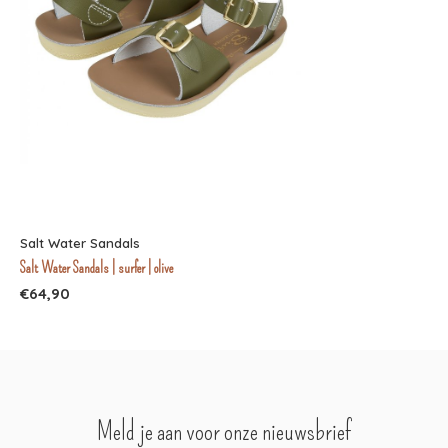
Salt Water Sandals
Salt Water Sandals | surfer | olive
€64,90
Meld je aan voor onze nieuwsbrief