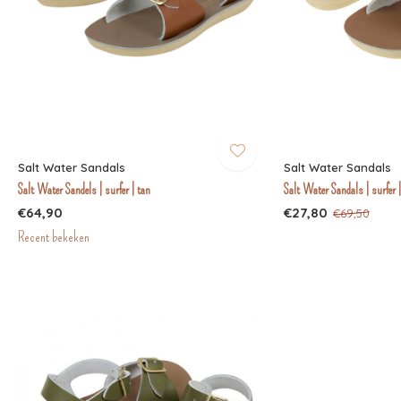
Salt Water Sandals
Salt Water Sandals
Salt Water Sandels | surfer | tan
Salt Water Sandals | surfer |
€64,90
€27,80
€69,50
Recent bekeken