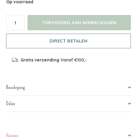
Op voorraad
TOEVOEGEN AAN WINKELWAGEN
DIRECT BETALEN
Gratis verzending
Vanaf €100,-
Beschrijving
Delen
Reviews