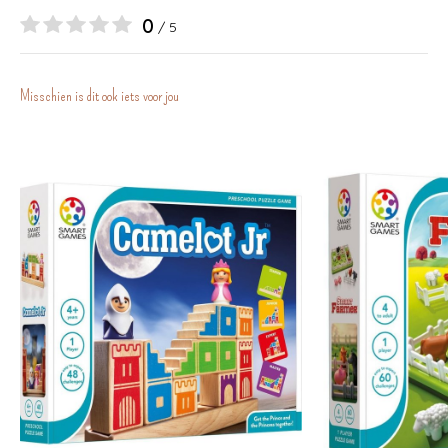
0
/ 5
Misschien is dit ook iets voor jou