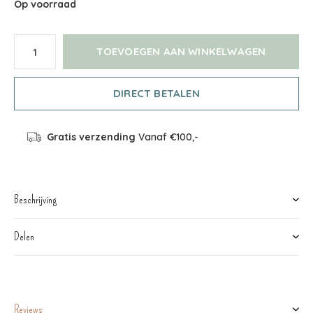
Op voorraad
TOEVOEGEN AAN WINKELWAGEN
DIRECT BETALEN
Gratis verzending
Vanaf €100,-
Beschrijving
Delen
Reviews