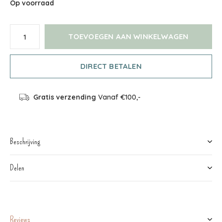
Op voorraad
TOEVOEGEN AAN WINKELWAGEN
DIRECT BETALEN
Gratis verzending
Vanaf €100,-
Beschrijving
Delen
Reviews