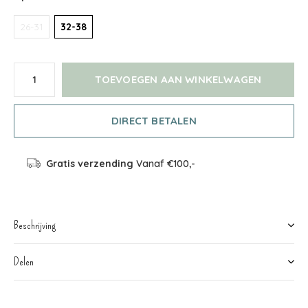
26-31
32-38
TOEVOEGEN AAN WINKELWAGEN
DIRECT BETALEN
Gratis verzending
Vanaf €100,-
Beschrijving
Delen