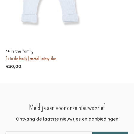
1+ in the family
1+ in the family | marcel | misty-blue
€30,00
Meld je aan voor onze nieuwsbrief
Ontvang de laatste nieuwtjes en aanbiedingen