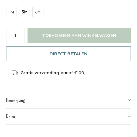
1M
3M
6M
TOEVOEGEN AAN WINKELWAGEN
DIRECT BETALEN
Gratis verzending
Vanaf €100,-
Beschrijving
Delen