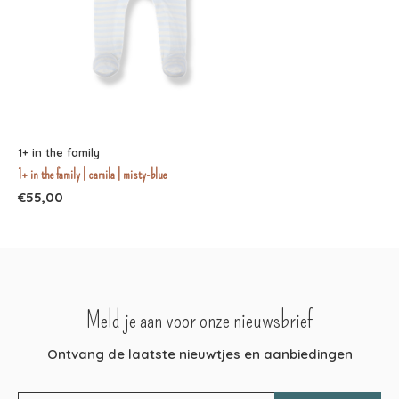
1+ in the family
1+ in the family | camila | misty-blue
€55,00
Meld je aan voor onze nieuwsbrief
Ontvang de laatste nieuwtjes en aanbiedingen