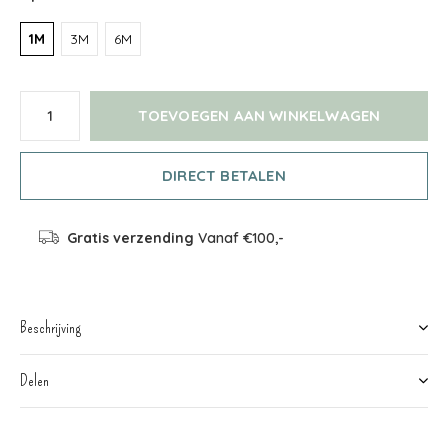
1M
3M
6M
TOEVOEGEN AAN WINKELWAGEN
DIRECT BETALEN
Gratis verzending
Vanaf €100,-
Beschrijving
Delen