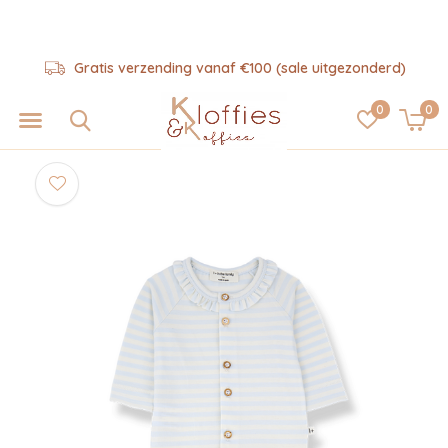
Gratis verzending vanaf €100 (sale uitgezonderd)
0
0