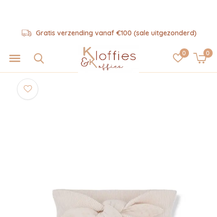
Gratis verzending vanaf €100 (sale uitgezonderd)
0
0