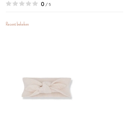
0
/ 5
Recent bekeken