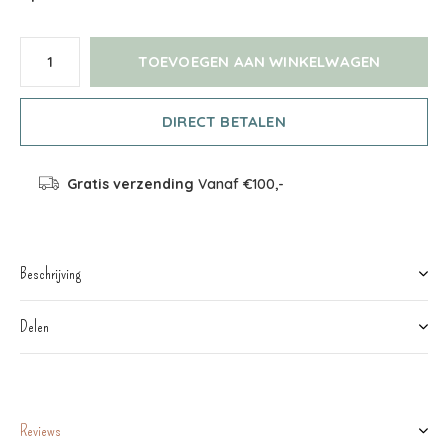
TOEVOEGEN AAN WINKELWAGEN
DIRECT BETALEN
Gratis verzending
Vanaf €100,-
Beschrijving
Delen
Reviews