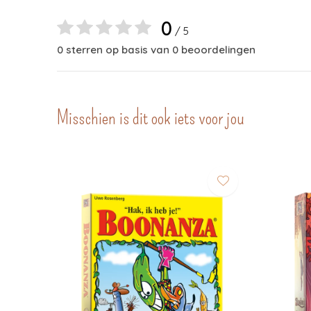
0
/ 5
0 sterren op basis van 0 beoordelingen
Misschien is dit ook iets voor jou