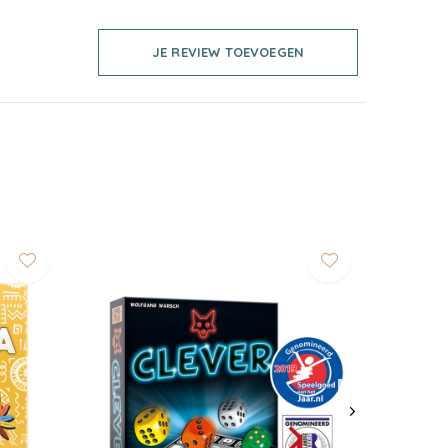
JE REVIEW TOEVOEGEN