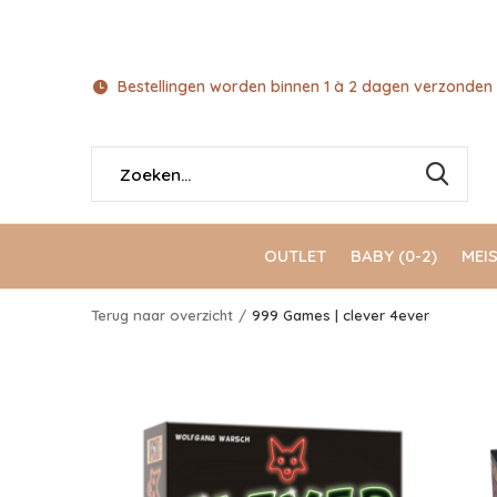
Bestellingen worden binnen 1 à 2 dagen verzonden 
OUTLET
BABY (0-2)
MEIS
Terug naar overzicht
999 Games | clever 4ever