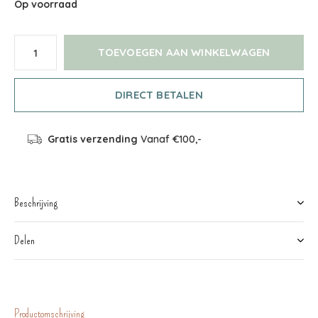
Op voorraad
TOEVOEGEN AAN WINKELWAGEN
DIRECT BETALEN
Gratis verzending
Vanaf €100,-
Beschrijving
Delen
Productomschrijving