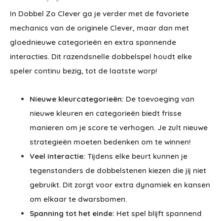
In Dobbel Zo Clever ga je verder met de favoriete
mechanics van de originele Clever, maar dan met
gloednieuwe categorieën en extra spannende
interacties. Dit razendsnelle dobbelspel houdt elke
speler continu bezig, tot de laatste worp!
Nieuwe kleurcategorieën:
De toevoeging van
nieuwe kleuren en categorieën biedt frisse
manieren om je score te verhogen. Je zult nieuwe
strategieën moeten bedenken om te winnen!
Veel interactie:
Tijdens elke beurt kunnen je
tegenstanders de dobbelstenen kiezen die jij niet
gebruikt. Dit zorgt voor extra dynamiek en kansen
om elkaar te dwarsbomen.
Spanning tot het einde:
Het spel blijft spannend