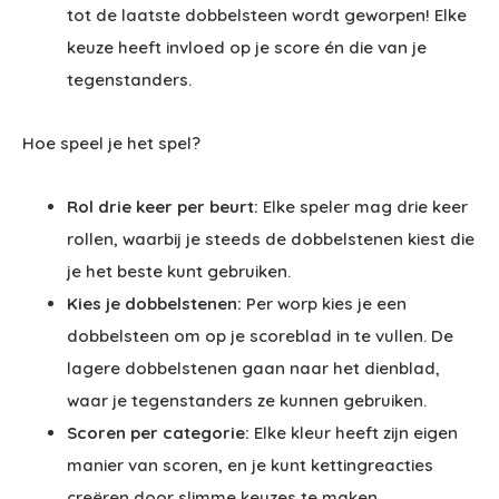
tot de laatste dobbelsteen wordt geworpen! Elke
keuze heeft invloed op je score én die van je
tegenstanders.
Hoe speel je het spel?
Rol drie keer per beurt:
Elke speler mag drie keer
rollen, waarbij je steeds de dobbelstenen kiest die
je het beste kunt gebruiken.
Kies je dobbelstenen:
Per worp kies je een
dobbelsteen om op je scoreblad in te vullen. De
lagere dobbelstenen gaan naar het dienblad,
waar je tegenstanders ze kunnen gebruiken.
Scoren per categorie:
Elke kleur heeft zijn eigen
manier van scoren, en je kunt kettingreacties
creëren door slimme keuzes te maken.