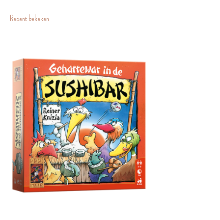
Recent bekeken