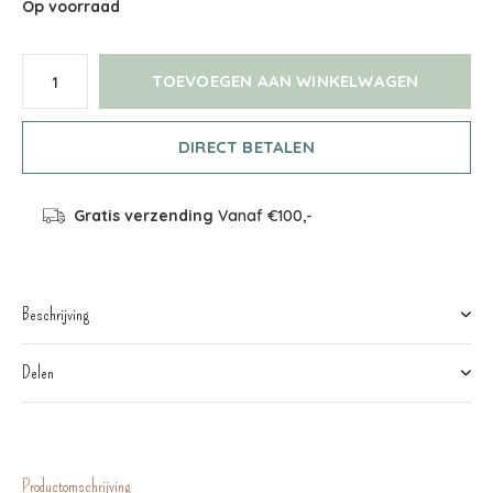
Op voorraad
TOEVOEGEN AAN WINKELWAGEN
DIRECT BETALEN
Gratis verzending
Vanaf €100,-
Beschrijving
Delen
Productomschrijving