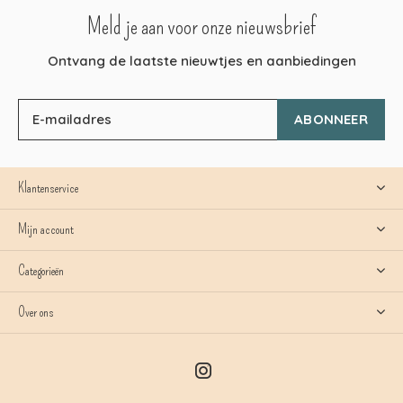
Meld je aan voor onze nieuwsbrief
Ontvang de laatste nieuwtjes en aanbiedingen
ABONNEER
Klantenservice
Mijn account
Categorieën
Over ons