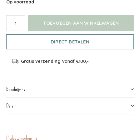
Op voorraad
TOEVOEGEN AAN WINKELWAGEN
DIRECT BETALEN
Gratis verzending
Vanaf €100,-
Beschrijving
Delen
Productomschrijving