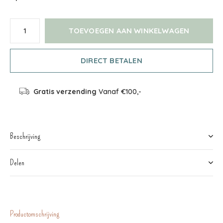
TOEVOEGEN AAN WINKELWAGEN
DIRECT BETALEN
Gratis verzending
Vanaf €100,-
Beschrijving
Delen
Productomschrijving