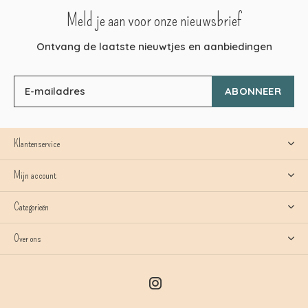
Meld je aan voor onze nieuwsbrief
Ontvang de laatste nieuwtjes en aanbiedingen
ABONNEER
Klantenservice
Mijn account
Categorieën
Over ons