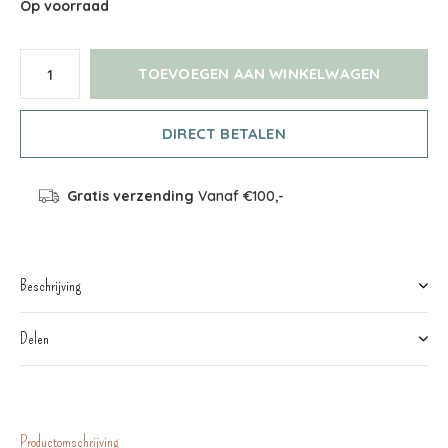
Op voorraad
TOEVOEGEN AAN WINKELWAGEN
DIRECT BETALEN
Gratis verzending
Vanaf €100,-
Beschrijving
Delen
Productomschrijving