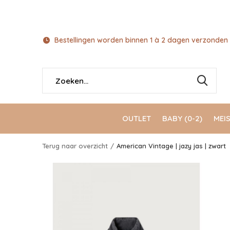
Bestellingen worden binnen 1 à 2 dagen verzonden 
OUTLET
BABY (0-2)
MEIS
Terug naar overzicht
American Vintage | jazy jas | zwart