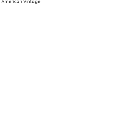
n American Vintage.