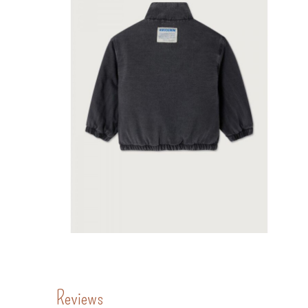
Reviews