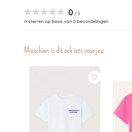
0
/ 5
0 sterren op basis van 0 beoordelingen
Misschien is dit ook iets voor jou