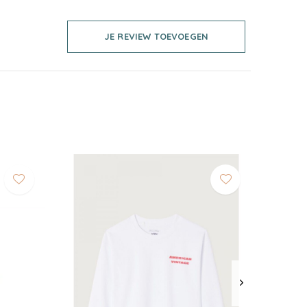
JE REVIEW TOEVOEGEN