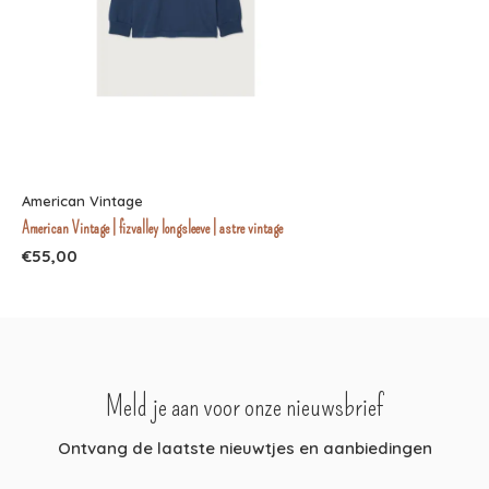
American Vintage
American Vintage | fizvalley longsleeve | astre vintage
€55,00
Meld je aan voor onze nieuwsbrief
Ontvang de laatste nieuwtjes en aanbiedingen