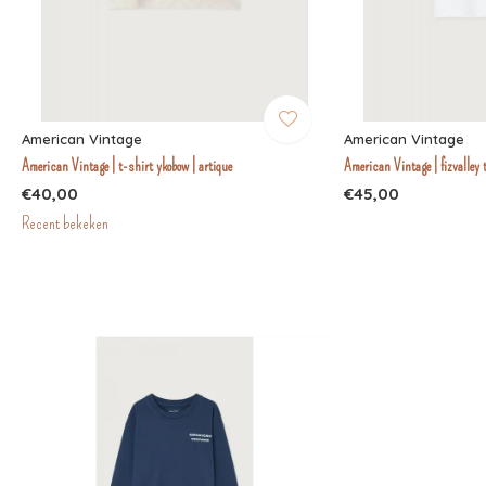
American Vintage
American Vintage
American Vintage | t-shirt ykobow | artique
American Vintage | fizvalley 
€40,00
€45,00
Recent bekeken