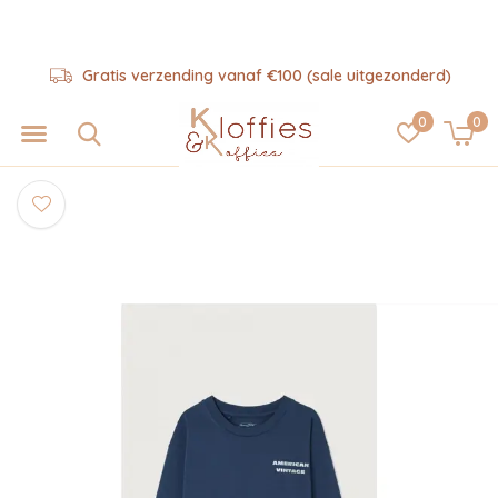
Gratis verzending vanaf €100 (sale uitgezonderd)
0
0