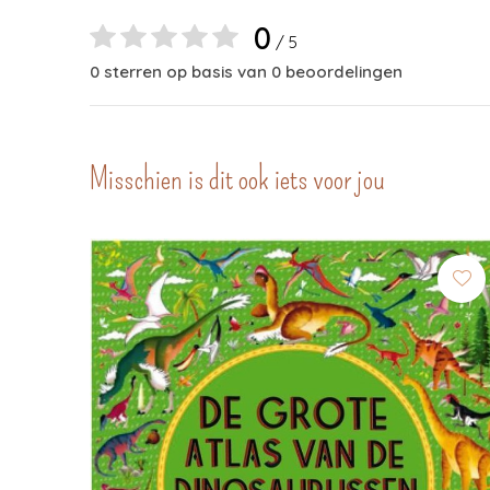
0
/ 5
0 sterren op basis van 0 beoordelingen
Misschien is dit ook iets voor jou