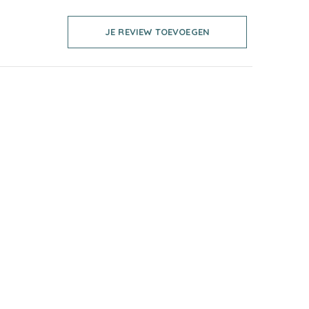
JE REVIEW TOEVOEGEN