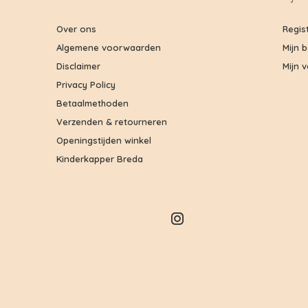
Over ons
Regis
Algemene voorwaarden
Mijn 
Disclaimer
Mijn v
Privacy Policy
Betaalmethoden
Verzenden & retourneren
Openingstijden winkel
Kinderkapper Breda