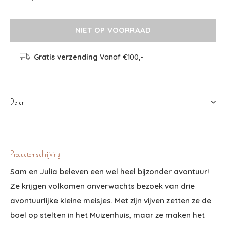
NIET OP VOORRAAD
Gratis verzending
Vanaf €100,-
Delen
Productomschrijving
Sam en Julia beleven een wel heel bijzonder avontuur!
Ze krijgen volkomen onverwachts bezoek van drie
avontuurlijke kleine meisjes. Met zijn vijven zetten ze de
boel op stelten in het Muizenhuis, maar ze maken het