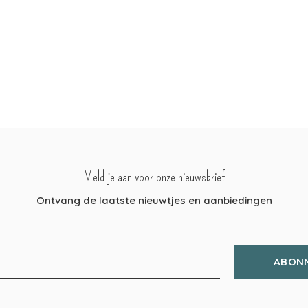
Meld je aan voor onze nieuwsbrief
Ontvang de laatste nieuwtjes en aanbiedingen
ABON