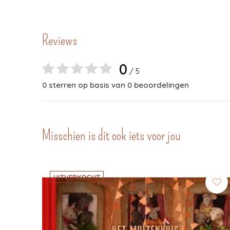
Reviews
0
/ 5
0 sterren op basis van 0 beoordelingen
Misschien is dit ook iets voor jou
UITVERKOCHT