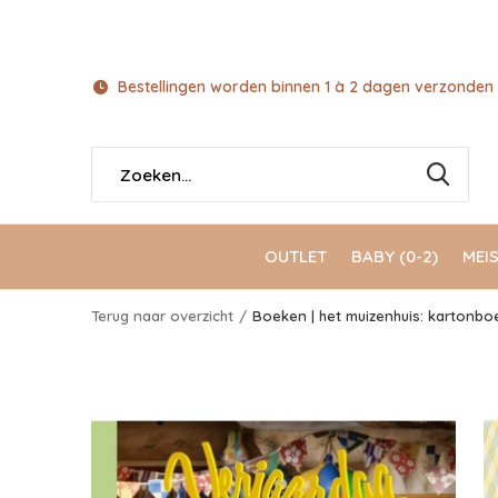
Bestellingen worden binnen 1 à 2 dagen verzonden 
OUTLET
BABY (0-2)
MEIS
Terug naar overzicht
Boeken | het muizenhuis: kartonboe