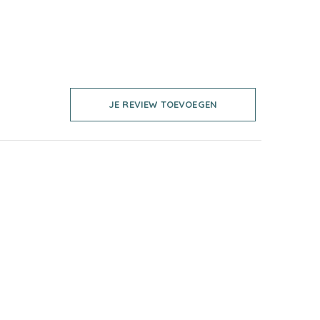
JE REVIEW TOEVOEGEN