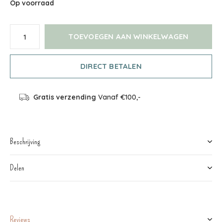
Op voorraad
TOEVOEGEN AAN WINKELWAGEN
DIRECT BETALEN
Gratis verzending
Vanaf €100,-
Beschrijving
Delen
Reviews